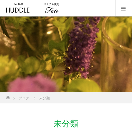
ホーム
ブログ
未分類
未分類