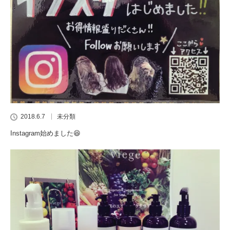
2018.6.7
未分類
Instagram始めました😆