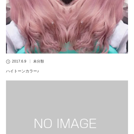
2017.6.9
未分類
ハイトーンカラー♪