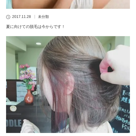
2017.11.28
未分類
夏に向けての脱毛は今からです！