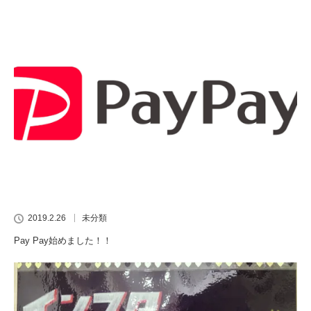
2019.2.26
未分類
Pay Pay始めました！！