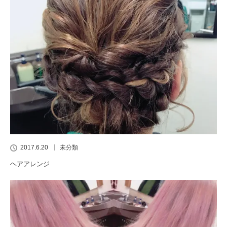
2017.6.20
未分類
ヘアアレンジ