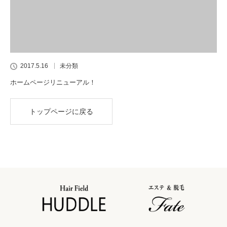
2017.5.16
未分類
ホームページリニューアル！
トップページに戻る