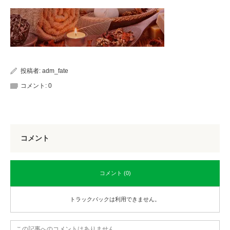
投稿者:
adm_fate
コメント:
0
コメント
コメント (0)
トラックバックは利用できません。
この記事へのコメントはありません。