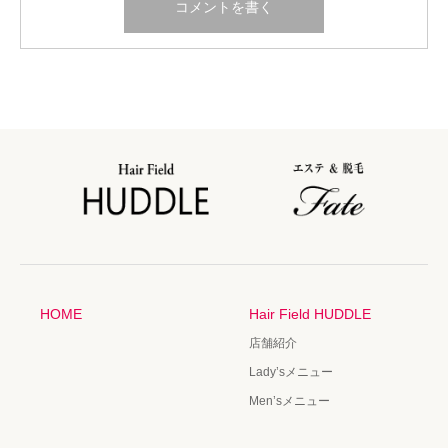
HOME
Hair Field HUDDLE
店舗紹介
Lady’sメニュー
Men’sメニュー