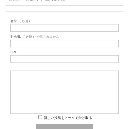
名前
( 必須 )
E-MAIL
( 必須 ) - 公開されません -
URL
新しい投稿をメールで受け取る